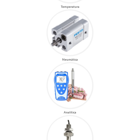
Temperatura
Neumática
Analítica