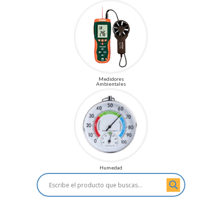
Medidores
Ambientales
Humedad