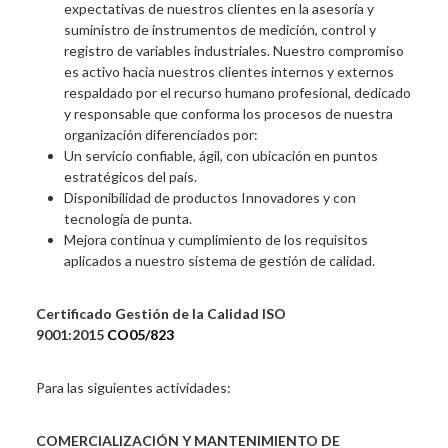
expectativas de nuestros clientes en la asesoría y
suministro de instrumentos de medición, control y
registro de variables industriales. Nuestro compromiso
es activo hacia nuestros clientes internos y externos
respaldado por el recurso humano profesional, dedicado
y responsable que conforma los procesos de nuestra
organización diferenciados por:
Un servicio confiable, ágil, con ubicación en puntos
estratégicos del país.
Disponibilidad de productos Innovadores y con
tecnología de punta.
Mejora continua y cumplimiento de los requisitos
aplicados a nuestro sistema de gestión de calidad.
Certificado Gestión de la Calidad ISO
9001:2015
CO05/823
Para las siguientes actividades:
COMERCIALIZACIÓN Y MANTENIMIENTO DE