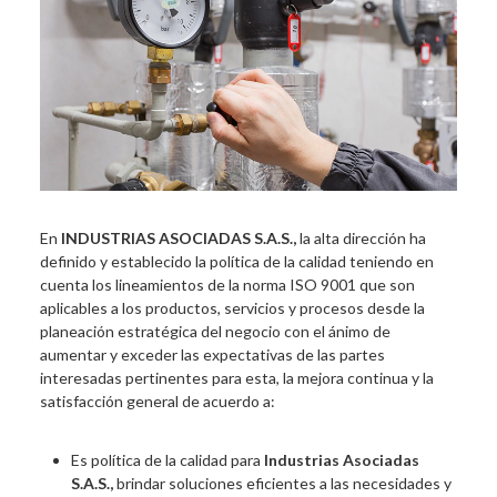
En
INDUSTRIAS ASOCIADAS S.A.S.,
la alta dirección ha
definido y establecido la política de la calidad teniendo en
cuenta los lineamientos de la norma ISO 9001 que son
aplicables a los productos, servicios y procesos desde la
planeación estratégica del negocio con el ánimo de
aumentar y exceder las expectativas de las partes
interesadas pertinentes para esta, la mejora continua y la
satisfacción general de acuerdo a:
Es política de la calidad para
Industrias Asociadas
S.A.S.,
brindar soluciones eficientes a las necesidades y