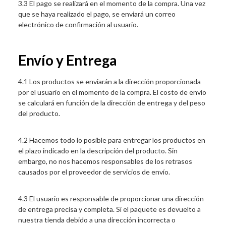
3.3 El pago se realizará en el momento de la compra. Una vez
que se haya realizado el pago, se enviará un correo
electrónico de confirmación al usuario.
Envío y Entrega
4.1 Los productos se enviarán a la dirección proporcionada
por el usuario en el momento de la compra. El costo de envío
se calculará en función de la dirección de entrega y del peso
del producto.
4.2 Hacemos todo lo posible para entregar los productos en
el plazo indicado en la descripción del producto. Sin
embargo, no nos hacemos responsables de los retrasos
causados por el proveedor de servicios de envío.
4.3 El usuario es responsable de proporcionar una dirección
de entrega precisa y completa. Si el paquete es devuelto a
nuestra tienda debido a una dirección incorrecta o