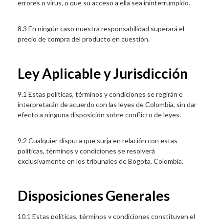
errores o virus, o que su acceso a ella sea ininterrumpido.
8.3 En ningún caso nuestra responsabilidad superará el
precio de compra del producto en cuestión.
Ley Aplicable y Jurisdicción
9.1 Estas políticas, términos y condiciones se regirán e
interpretarán de acuerdo con las leyes de Colombia, sin dar
efecto a ninguna disposición sobre conflicto de leyes.
9.2 Cualquier disputa que surja en relación con estas
políticas, términos y condiciones se resolverá
exclusivamente en los tribunales de Bogota, Colombia.
Disposiciones Generales
10.1 Estas políticas, términos y condiciones constituyen el