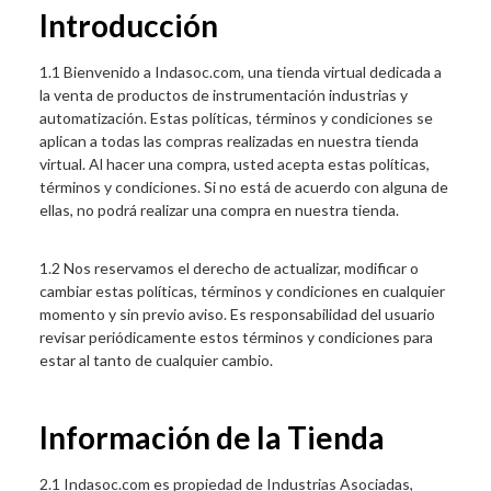
Introducción
1.1 Bienvenido a Indasoc.com, una tienda virtual dedicada a
la venta de productos de instrumentación industrias y
automatización. Estas políticas, términos y condiciones se
aplican a todas las compras realizadas en nuestra tienda
virtual. Al hacer una compra, usted acepta estas políticas,
términos y condiciones. Si no está de acuerdo con alguna de
ellas, no podrá realizar una compra en nuestra tienda.
1.2 Nos reservamos el derecho de actualizar, modificar o
cambiar estas políticas, términos y condiciones en cualquier
momento y sin previo aviso. Es responsabilidad del usuario
revisar periódicamente estos términos y condiciones para
estar al tanto de cualquier cambio.
Información de la Tienda
2.1 Indasoc.com es propiedad de Industrias Asociadas,