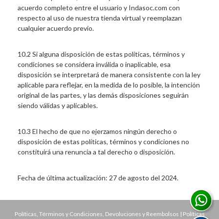
acuerdo completo entre el usuario y Indasoc.com con
respecto al uso de nuestra tienda virtual y reemplazan
cualquier acuerdo previo.
10.2 Si alguna disposición de estas políticas, términos y
condiciones se considera inválida o inaplicable, esa
disposición se interpretará de manera consistente con la ley
aplicable para reflejar, en la medida de lo posible, la intención
original de las partes, y las demás disposiciones seguirán
siendo válidas y aplicables.
10.3 El hecho de que no ejerzamos ningún derecho o
disposición de estas políticas, términos y condiciones no
constituirá una renuncia a tal derecho o disposición.
Fecha de última actualización: 27 de agosto del 2024.
Políticas, Términos y Condiciones, Devoluciones y Reembolsos
|
Políticas