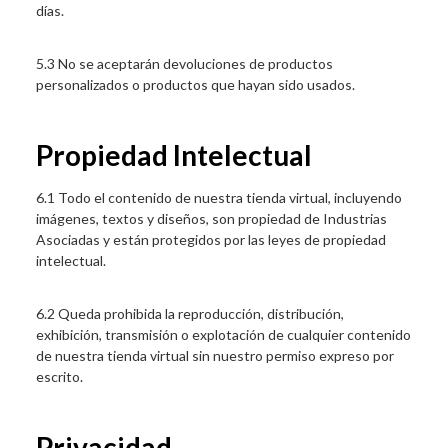
días.
5.3 No se aceptarán devoluciones de productos
personalizados o productos que hayan sido usados.
Propiedad Intelectual
6.1 Todo el contenido de nuestra tienda virtual, incluyendo
imágenes, textos y diseños, son propiedad de Industrias
Asociadas y están protegidos por las leyes de propiedad
intelectual.
6.2 Queda prohibida la reproducción, distribución,
exhibición, transmisión o explotación de cualquier contenido
de nuestra tienda virtual sin nuestro permiso expreso por
escrito.
Privacidad