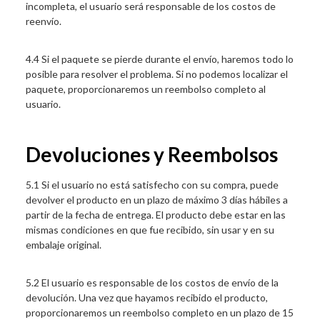
incompleta, el usuario será responsable de los costos de
reenvío.
4.4 Si el paquete se pierde durante el envío, haremos todo lo
posible para resolver el problema. Si no podemos localizar el
paquete, proporcionaremos un reembolso completo al
usuario.
Devoluciones y Reembolsos
5.1 Si el usuario no está satisfecho con su compra, puede
devolver el producto en un plazo de máximo 3 días hábiles a
partir de la fecha de entrega. El producto debe estar en las
mismas condiciones en que fue recibido, sin usar y en su
embalaje original.
5.2 El usuario es responsable de los costos de envío de la
devolución. Una vez que hayamos recibido el producto,
proporcionaremos un reembolso completo en un plazo de 15