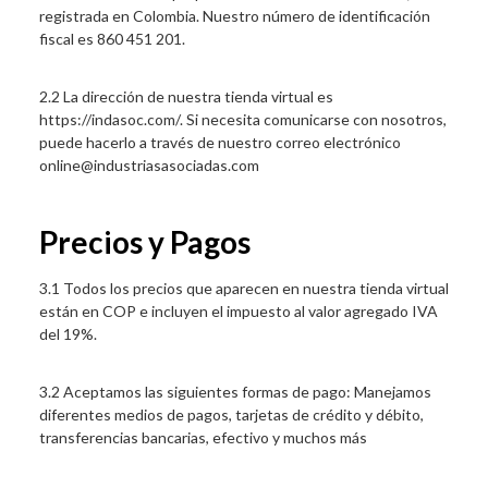
registrada en Colombia. Nuestro número de identificación
fiscal es 860 451 201.
2.2 La dirección de nuestra tienda virtual es
https://indasoc.com/. Si necesita comunicarse con nosotros,
puede hacerlo a través de nuestro correo electrónico
online@industriasasociadas.com
Precios y Pagos
3.1 Todos los precios que aparecen en nuestra tienda virtual
están en COP e incluyen el impuesto al valor agregado IVA
del 19%.
3.2 Aceptamos las siguientes formas de pago: Manejamos
diferentes medios de pagos, tarjetas de crédito y débito,
transferencias bancarias, efectivo y muchos más