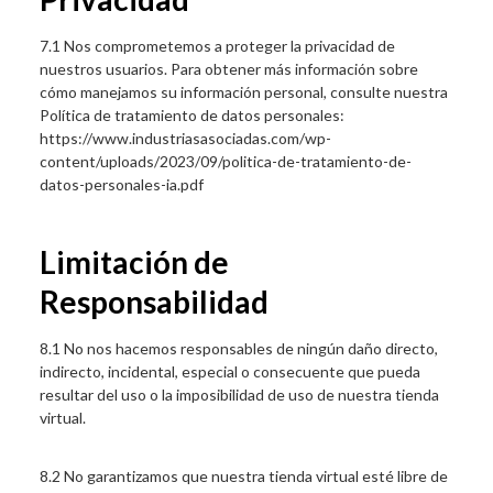
7.1 Nos comprometemos a proteger la privacidad de
nuestros usuarios. Para obtener más información sobre
cómo manejamos su información personal, consulte nuestra
Política de tratamiento de datos personales:
https://www.industriasasociadas.com/wp-
content/uploads/2023/09/politica-de-tratamiento-de-
datos-personales-ia.pdf
Limitación de
Responsabilidad
8.1 No nos hacemos responsables de ningún daño directo,
indirecto, incidental, especial o consecuente que pueda
resultar del uso o la imposibilidad de uso de nuestra tienda
virtual.
8.2 No garantizamos que nuestra tienda virtual esté libre de