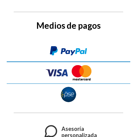
Medios de pagos
Asesoría
personalizada