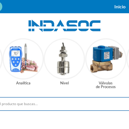
Inicio
Analítica
Nivel
Válvulas
de Procesos