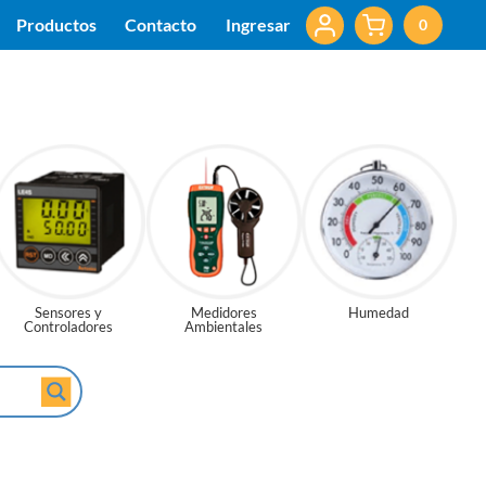
Productos
Contacto
Ingresar
0
Sensores y
Medidores
Humedad
Controladores
Ambientales